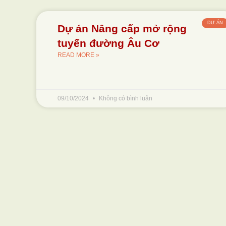
DỰ ÁN
Dự án Nâng cấp mở rộng
tuyến đường Âu Cơ
READ MORE »
09/10/2024
Không có bình luận