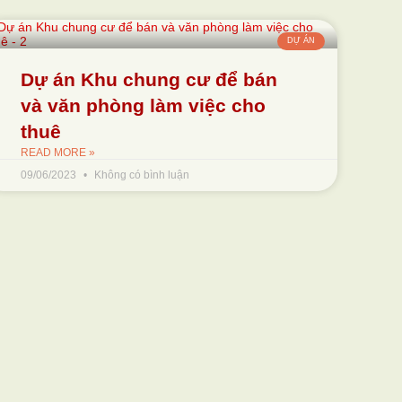
DỰ ÁN
Dự án Khu chung cư để bán
và văn phòng làm việc cho
thuê
READ MORE »
09/06/2023
Không có bình luận